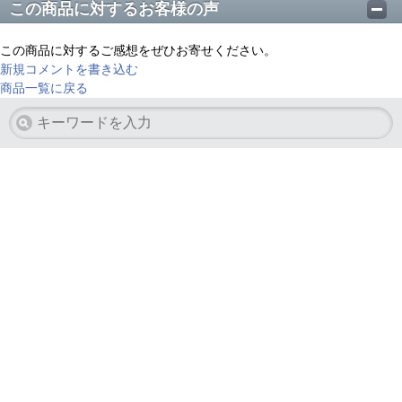
この商品に対するお客様の声
この商品に対するご感想をぜひお寄せください。
新規コメントを書き込む
商品一覧に戻る