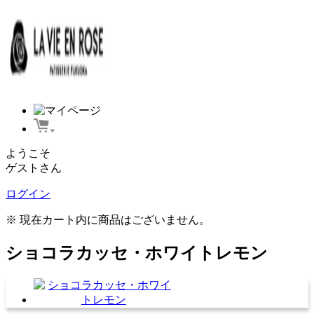
ようこそ
ゲストさん
ログイン
※ 現在カート内に商品はございません。
ショコラカッセ・ホワイトレモン