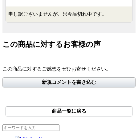
申し訳ございませんが、只今品切れ中です。
この商品に対するお客様の声
この商品に対するご感想をぜひお寄せください。
新規コメントを書き込む
商品一覧に戻る