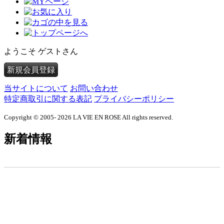
ようこそ ゲストさん
新規会員登録
当サイトについて
お問い合わせ
特定商取引に関する表記
プライバシーポリシー
Copyright © 2005- 2026 LA VIE EN ROSE All rights reserved.
新着情報